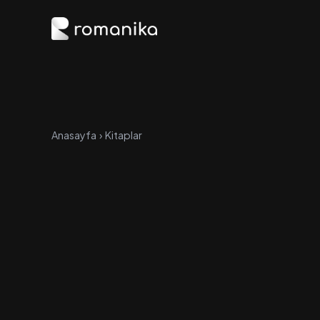
Anasayfa
›
Kitaplar