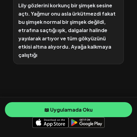
Lily gözlerini korkunç bir şimşek sesine
açtı. Yağmur onu asla ürkütmezdi fakat
bu şimşek normal bir şimşek değildi,
etrafına saçtığı ışık, dalgalar halinde
yayılarak artıyor ve tüm gökyüzünü
etkisi altına alıyordu.
Ayağa kalkmaya
çalıştığı
📖 Uygulamada Oku