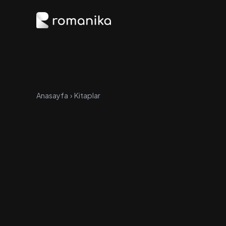
Anasayfa
›
Kitaplar