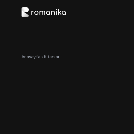
Anasayfa
›
Kitaplar