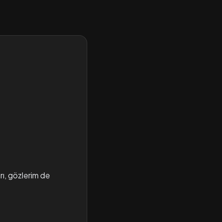
ı, gözlerim de