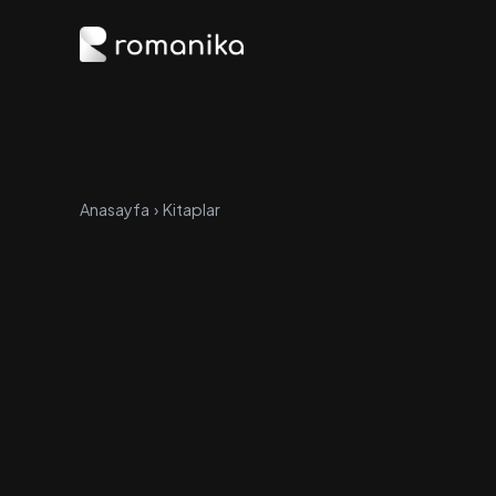
Anasayfa
›
Kitaplar