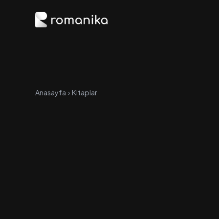
Anasayfa
›
Kitaplar