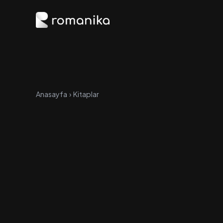
Anasayfa
›
Kitaplar