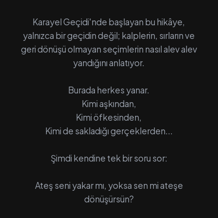
Karayel Geçidi'nde başlayan bu hikâye,
yalnızca bir geçidin değil; kalplerin, sırların ve
geri dönüşü olmayan seçimlerin nasıl alev alev
yandığını anlatıyor.
Burada herkes yanar.
Kimi aşkından,
Kimi öfkesinden,
Kimi de sakladığı gerçeklerden...
Şimdi kendine tek bir soru sor:
Ateş seni yakar mı, yoksa sen mi ateşe
dönüşürsün?