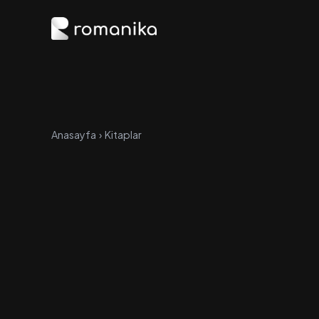
Anasayfa
›
Kitaplar