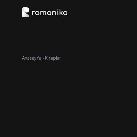
Anasayfa
›
Kitaplar