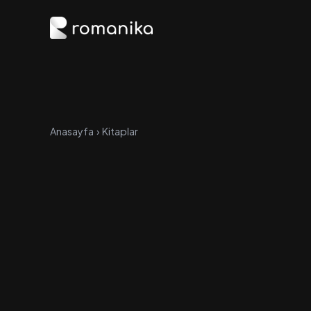
Anasayfa
›
Kitaplar