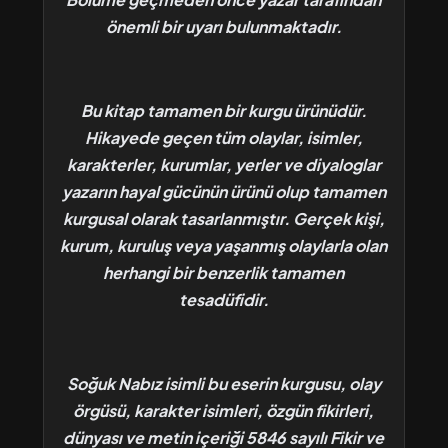
önemli bir uyarı bulunmaktadır.
Bu kitap tamamen bir kurgu ürünüdür.
Hikayede geçen tüm olaylar, isimler,
karakterler, kurumlar, yerler ve diyaloglar
yazarın hayal gücünün ürünü olup tamamen
kurgusal olarak tasarlanmıştır. Gerçek kişi,
kurum, kuruluş veya yaşanmış olaylarla olan
herhangi bir benzerlik tamamen
tesadüfidir.
Soğuk Nabız isimli bu eserin kurgusu, olay
örgüsü, karakter isimleri, özgün fikirleri,
dünyası ve metin içeriği 5846 sayılı Fikir ve