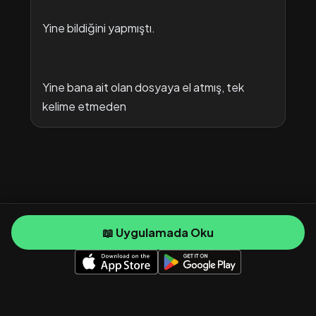
Yine bildiğini yapmıştı.
Yine bana ait olan dosyaya el atmış, tek
kelime etmeden
📖 Uygulamada Oku