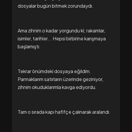
dosyalar bugün bitmek zorundaydı.
Ama zihnim o kadar yorgundu ki; rakamlar,
isimler, tarihler... Hepsi birbirine karışmaya
başlamıştı.
Tekrar önümdeki dosyaya eğildim.
Parmaklarım satırların üzerinde geziniyor,
zihnim okuduklarımla kavga ediyordu.
Tam o sırada kapı hafifçe çalınarak aralandı.