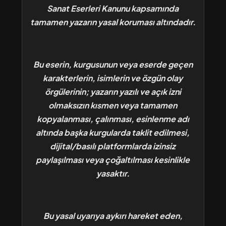
Sanat Eserleri Kanunu kapsamında
tamamen yazarın yasal koruması altındadır.
​Bu eserin, kurgusunun veya eserde geçen
karakterlerin, isimlerin ve özgün olay
örgülerinin; yazarın yazılı ve açık izni
olmaksızın kısmen veya tamamen
kopyalanması, çalınması, esinlenme adı
altında başka kurgularda taklit edilmesi,
dijital/basılı platformlarda izinsiz
paylaşılması veya çoğaltılması kesinlikle
yasaktır.
Bu yasal uyarıya aykırı hareket eden,