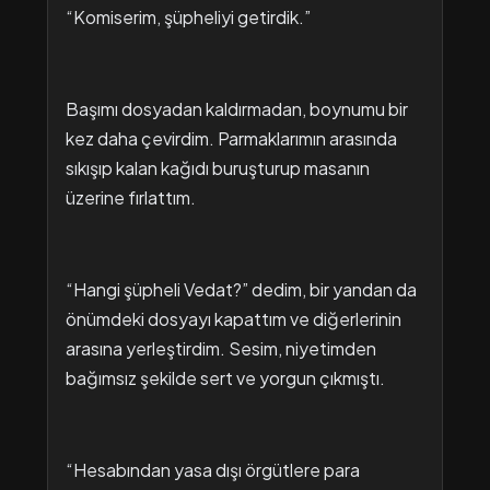
“Komiserim, şüpheliyi getirdik.”
Başımı dosyadan kaldırmadan, boynumu bir
kez daha çevirdim. Parmaklarımın arasında
sıkışıp kalan kağıdı buruşturup masanın
üzerine fırlattım.
“Hangi şüpheli Vedat?” dedim, bir yandan da
önümdeki dosyayı kapattım ve diğerlerinin
arasına yerleştirdim. Sesim, niyetimden
bağımsız şekilde sert ve yorgun çıkmıştı.
“Hesabından yasa dışı örgütlere para