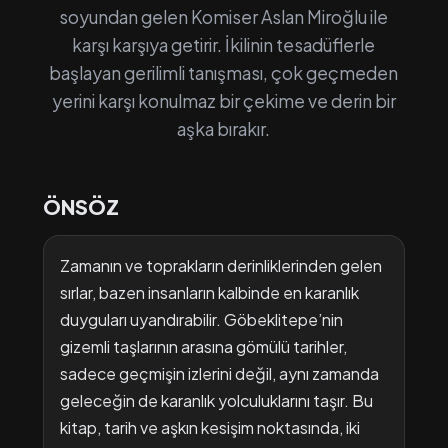
soyundan gelen Komiser Aslan Miroğlu ile
karşı karşıya getirir. İkilinin tesadüflerle
başlayan gerilimli tanışması, çok geçmeden
yerini karşı konulmaz bir çekime ve derin bir
aşka bırakır.
ÖNSÖZ
Zamanın ve toprakların derinliklerinden gelen
sırlar, bazen insanların kalbinde en karanlık
duyguları uyandırabilir. Göbeklitepe’nin
gizemli taşlarının arasına gömülü tarihler,
sadece geçmişin izlerini değil, aynı zamanda
geleceğin de karanlık yolculuklarını taşır. Bu
kitap, tarih ve aşkın kesişim noktasında, iki