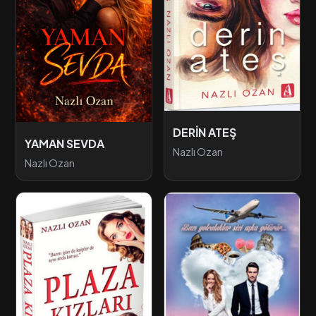
DERİN ATEŞ
YAMAN SEVDA
Nazlı Ozan
Nazlı Ozan