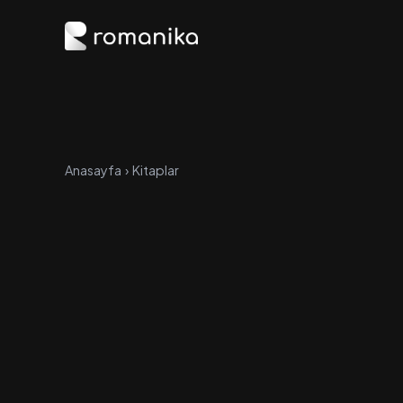
Anasayfa
›
Kitaplar