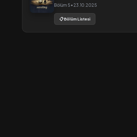
Bölüm 5 • 23.10.2025
📋 Bölüm Listesi