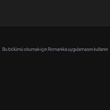
Bu bölümü okumak için Romanika uygulamasını kullanın