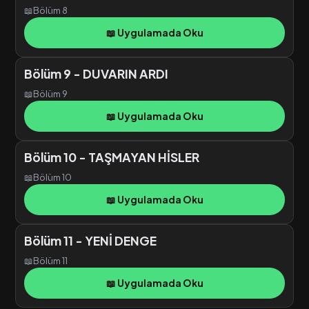
📖
Bölüm 8
📖 Uygulamada Oku
Bölüm 9 - DUVARIN ARDI
📖
Bölüm 9
📖 Uygulamada Oku
Bölüm 10 - TAŞMAYAN HİSLER
📖
Bölüm 10
📖 Uygulamada Oku
Bölüm 11 - YENİ DENGE
📖
Bölüm 11
📖 Uygulamada Oku