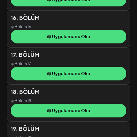
16. BÖLÜM
📖
Bölüm 16
📖 Uygulamada Oku
17. BÖLÜM
📖
Bölüm 17
📖 Uygulamada Oku
18. BÖLÜM
📖
Bölüm 18
📖 Uygulamada Oku
19. BÖLÜM