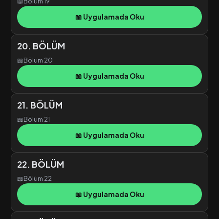
📖
Bölüm 19
📖 Uygulamada Oku
20. BÖLÜM
📖
Bölüm 20
📖 Uygulamada Oku
21. BÖLÜM
📖
Bölüm 21
📖 Uygulamada Oku
22. BÖLÜM
📖
Bölüm 22
📖 Uygulamada Oku