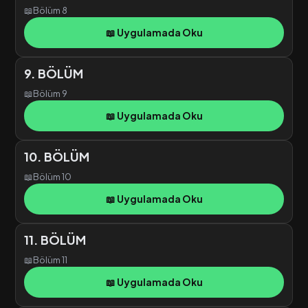
📖
Bölüm 8
📖 Uygulamada Oku
9. BÖLÜM
📖
Bölüm 9
📖 Uygulamada Oku
10. BÖLÜM
📖
Bölüm 10
📖 Uygulamada Oku
11. BÖLÜM
📖
Bölüm 11
📖 Uygulamada Oku