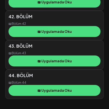
📖 Uygulamada Oku
42. BÖLÜM
📖
Bölüm 42
📖 Uygulamada Oku
43. BÖLÜM
📖
Bölüm 43
📖 Uygulamada Oku
44. BÖLÜM
📖
Bölüm 44
📖 Uygulamada Oku