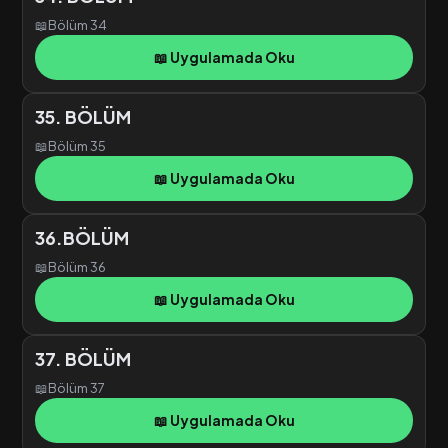
📖
Bölüm 34
📖 Uygulamada Oku
35. BÖLÜM
📖
Bölüm 35
📖 Uygulamada Oku
36.BÖLÜM
📖
Bölüm 36
📖 Uygulamada Oku
37. BÖLÜM
📖
Bölüm 37
📖 Uygulamada Oku