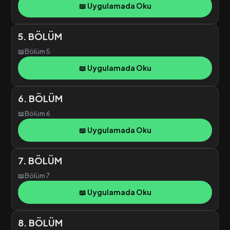
📖 Uygulamada Oku
5. BÖLÜM
📖
Bölüm 5
📖 Uygulamada Oku
6. BÖLÜM
📖
Bölüm 6
📖 Uygulamada Oku
7. BÖLÜM
📖
Bölüm 7
📖 Uygulamada Oku
8. BÖLÜM