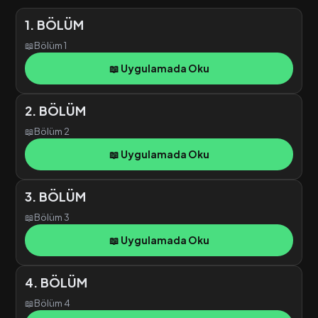
1. BÖLÜM
📖
Bölüm 1
📖 Uygulamada Oku
2. BÖLÜM
📖
Bölüm 2
📖 Uygulamada Oku
3. BÖLÜM
📖
Bölüm 3
📖 Uygulamada Oku
4. BÖLÜM
📖
Bölüm 4