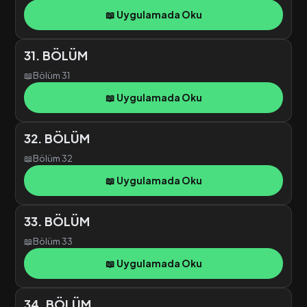
📖 Uygulamada Oku
31. BÖLÜM
📖
Bölüm 31
📖 Uygulamada Oku
32. BÖLÜM
📖
Bölüm 32
📖 Uygulamada Oku
33. BÖLÜM
📖
Bölüm 33
📖 Uygulamada Oku
34. BÖLÜM