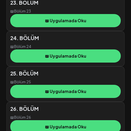
23. BÖLÜM
📖
Bölüm 23
📖 Uygulamada Oku
24. BÖLÜM
📖
Bölüm 24
📖 Uygulamada Oku
25. BÖLÜM
📖
Bölüm 25
📖 Uygulamada Oku
26. BÖLÜM
📖
Bölüm 26
📖 Uygulamada Oku