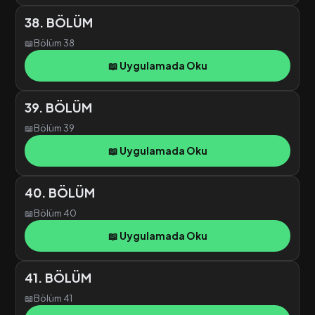
38. BÖLÜM
📖
Bölüm 38
📖 Uygulamada Oku
39. BÖLÜM
📖
Bölüm 39
📖 Uygulamada Oku
40. BÖLÜM
📖
Bölüm 40
📖 Uygulamada Oku
41. BÖLÜM
📖
Bölüm 41