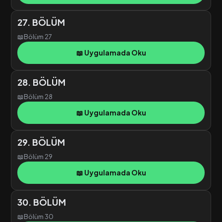
27. BÖLÜM
📖
Bölüm 27
📖 Uygulamada Oku
28. BÖLÜM
📖
Bölüm 28
📖 Uygulamada Oku
29. BÖLÜM
📖
Bölüm 29
📖 Uygulamada Oku
30. BÖLÜM
📖
Bölüm 30