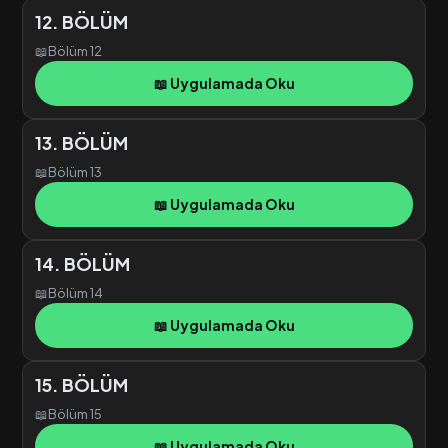
12. BÖLÜM
📖
Bölüm 12
📖 Uygulamada Oku
13. BÖLÜM
📖
Bölüm 13
📖 Uygulamada Oku
14. BÖLÜM
📖
Bölüm 14
📖 Uygulamada Oku
15. BÖLÜM
📖
Bölüm 15
📖 Uygulamada Oku