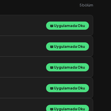
5 bölüm
📖 Uygulamada Oku
📖 Uygulamada Oku
📖 Uygulamada Oku
📖 Uygulamada Oku
📖 Uygulamada Oku