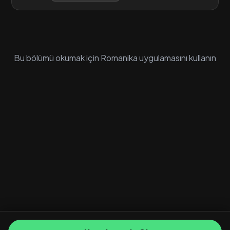
Bu bölümü okumak için Romanika uygulamasını kullanın