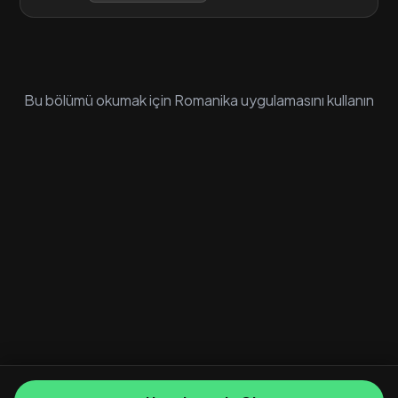
Bu bölümü okumak için Romanika uygulamasını kullanın