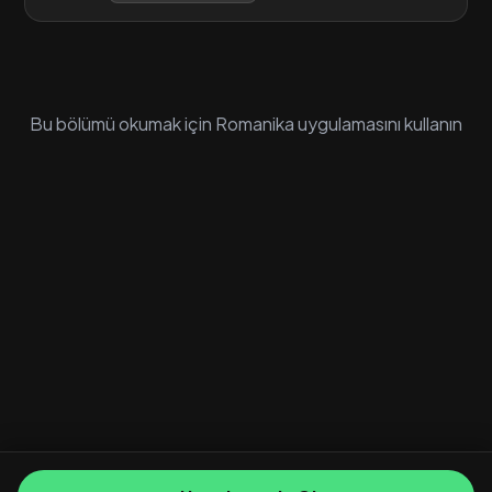
Bu bölümü okumak için Romanika uygulamasını kullanın