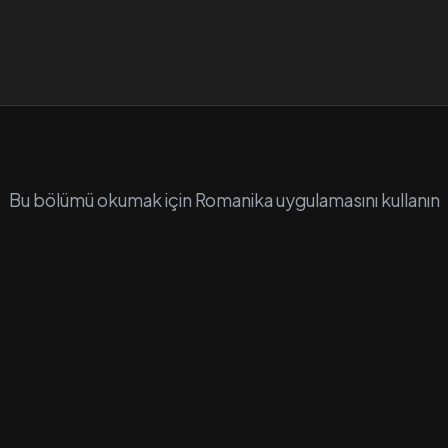
Bu bölümü okumak için Romanika uygulamasını kullanın