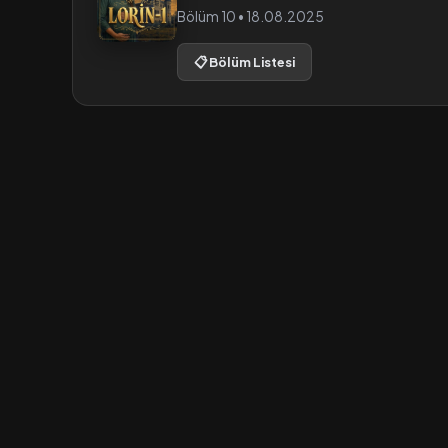
Bölüm 10 • 18.08.2025
📋 Bölüm Listesi