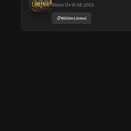
Bölüm 13 • 18.08.2025
📋 Bölüm Listesi