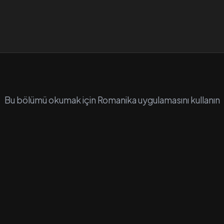
Bu bölümü okumak için Romanika uygulamasını kullanın