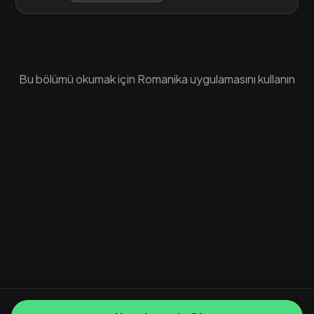
Bu bölümü okumak için Romanika uygulamasını kullanın