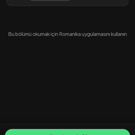
Bu bölümü okumak için Romanika uygulamasını kullanın