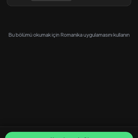
Bu bölümü okumak için Romanika uygulamasını kullanın