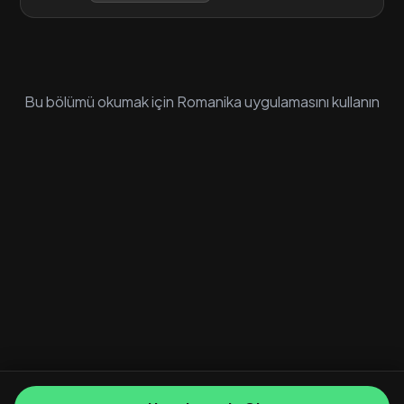
Bu bölümü okumak için Romanika uygulamasını kullanın