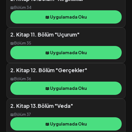
📖
Bölüm 34
📖 Uygulamada Oku
2. Kitap 11. Bölüm "Uçurum"
📖
Bölüm 35
📖 Uygulamada Oku
2. Kitap 12. Bölüm "Gerçekler"
📖
Bölüm 36
📖 Uygulamada Oku
2. Kitap 13.Bölüm "Veda"
📖
Bölüm 37
📖 Uygulamada Oku