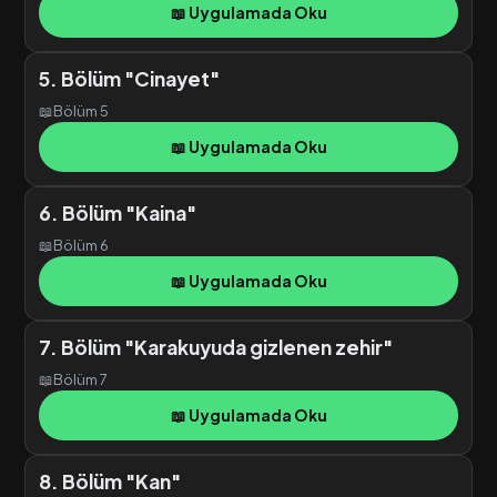
📖 Uygulamada Oku
5. Bölüm "Cinayet"
📖
Bölüm 5
📖 Uygulamada Oku
6. Bölüm "Kaina"
📖
Bölüm 6
📖 Uygulamada Oku
7. Bölüm "Karakuyuda gizlenen zehir"
📖
Bölüm 7
📖 Uygulamada Oku
8. Bölüm "Kan"