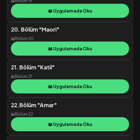
📖
Bölüm 19
📖 Uygulamada Oku
20. Bölüm "Maori"
📖
Bölüm 20
📖 Uygulamada Oku
21. Bölüm "Katil"
📖
Bölüm 21
📖 Uygulamada Oku
22.Bölüm "Amar"
📖
Bölüm 22
📖 Uygulamada Oku