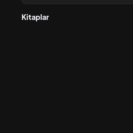
Kitaplar