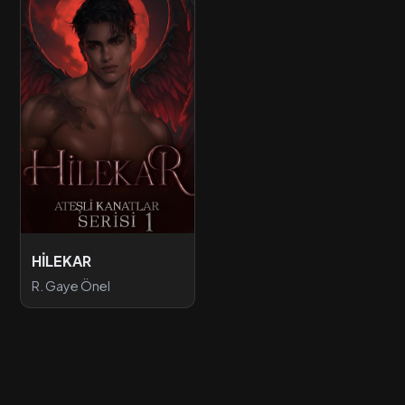
HİLEKAR
R. Gaye Önel