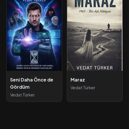
Seni Daha Önce de
Maraz
Gördüm
Vedat Türker
Vedat Türker