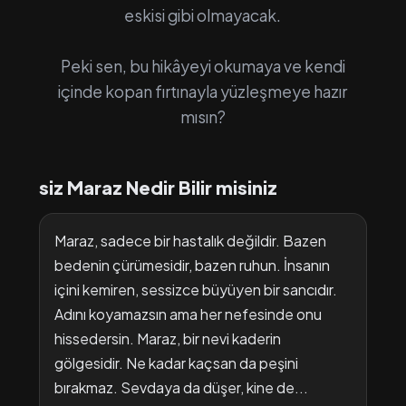
eskisi gibi olmayacak.
Peki sen, bu hikâyeyi okumaya ve kendi
içinde kopan fırtınayla yüzleşmeye hazır
mısın?
siz Maraz Nedir Bilir misiniz
Maraz, sadece bir hastalık değildir. Bazen
bedenin çürümesidir, bazen ruhun. İnsanın
içini kemiren, sessizce büyüyen bir sancıdır.
Adını koyamazsın ama her nefesinde onu
hissedersin. Maraz, bir nevi kaderin
gölgesidir. Ne kadar kaçsan da peşini
bırakmaz. Sevdaya da düşer, kine de...