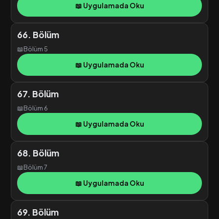
📖 Uygulamada Oku
66. Bölüm
📖
Bölüm 5
📖 Uygulamada Oku
67. Bölüm
📖
Bölüm 6
📖 Uygulamada Oku
68. Bölüm
📖
Bölüm 7
📖 Uygulamada Oku
69. Bölüm