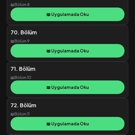
📖
Bölüm 8
📖 Uygulamada Oku
70. Bölüm
📖
Bölüm 9
📖 Uygulamada Oku
71. Bölüm
📖
Bölüm 10
📖 Uygulamada Oku
72. Bölüm
📖
Bölüm 11
📖 Uygulamada Oku