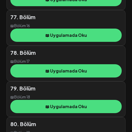
77. Bölüm
📖
Bölüm 16
📖 Uygulamada Oku
78. Bölüm
📖
Bölüm 17
📖 Uygulamada Oku
79. Bölüm
📖
Bölüm 18
📖 Uygulamada Oku
80. Bölüm