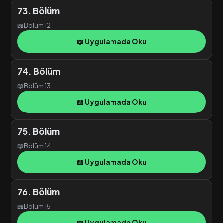
73. Bölüm
📖
Bölüm 12
📖 Uygulamada Oku
74. Bölüm
📖
Bölüm 13
📖 Uygulamada Oku
75. Bölüm
📖
Bölüm 14
📖 Uygulamada Oku
76. Bölüm
📖
Bölüm 15
📖 Uygulamada Oku