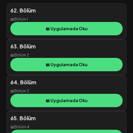
62. Bölüm
📖
Bölüm 1
📖 Uygulamada Oku
63. Bölüm
📖
Bölüm 2
📖 Uygulamada Oku
64. Bölüm
📖
Bölüm 3
📖 Uygulamada Oku
65. Bölüm
📖
Bölüm 4