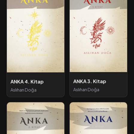
ANKA 3. Kitap
ANKA 4. Kitap
Aslıhan Doğa
Aslıhan Doğa