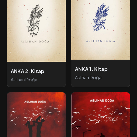
ANKA 1. Kitap
ANKA 2. Kitap
Aslıhan Doğa
Aslıhan Doğa