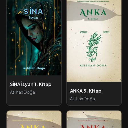
SİNA İsyan 1. Kitap
ANKA 5. Kitap
Aslıhan Doğa
Aslıhan Doğa