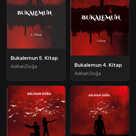
Bukalemun 5. Kitap
Bukalemun 4. Kitap
Aslıhan Doğa
Aslıhan Doğa