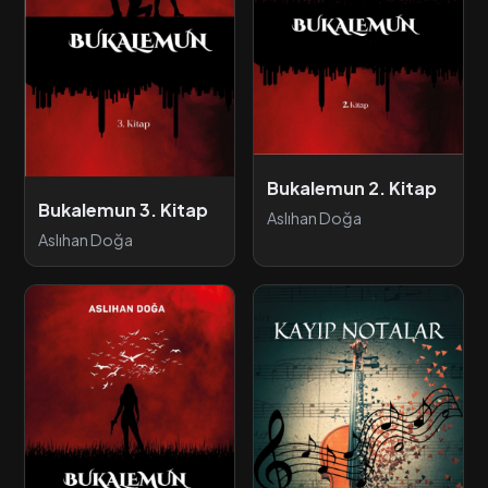
Bukalemun 2. Kitap
Bukalemun 3. Kitap
Aslıhan Doğa
Aslıhan Doğa