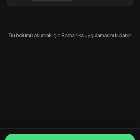
Bu bölümü okumak için Romanika uygulamasını kullanın