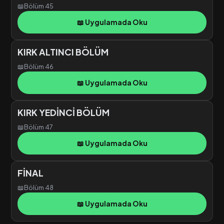
📖
Bölüm 45
📖 Uygulamada Oku
KIRK ALTINCI BÖLÜM
📖
Bölüm 46
📖 Uygulamada Oku
KIRK YEDİNCİ BÖLÜM
📖
Bölüm 47
📖 Uygulamada Oku
FİNAL
📖
Bölüm 48
📖 Uygulamada Oku