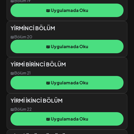
📖
Bölüm 19
📖 Uygulamada Oku
YİRMİNCİ BÖLÜM
📖
Bölüm 20
📖 Uygulamada Oku
YİRMİ BİRİNCİ BÖLÜM
📖
Bölüm 21
📖 Uygulamada Oku
YİRMİ İKİNCİ BÖLÜM
📖
Bölüm 22
📖 Uygulamada Oku