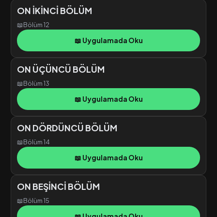
ON İKİNCİ BÖLÜM
📖
Bölüm 12
📖 Uygulamada Oku
ON ÜÇÜNCÜ BÖLÜM
📖
Bölüm 13
📖 Uygulamada Oku
ON DÖRDÜNCÜ BÖLÜM
📖
Bölüm 14
📖 Uygulamada Oku
ON BEŞİNCİ BÖLÜM
📖
Bölüm 15
📖 Uygulamada Oku