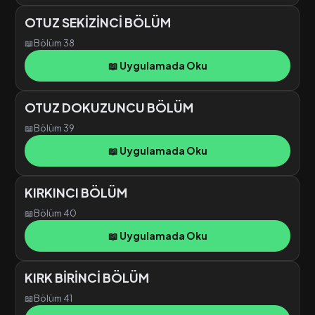
OTUZ SEKİZİNCİ BÖLÜM
📖
Bölüm 38
📖 Uygulamada Oku
OTUZ DOKUZUNCU BÖLÜM
📖
Bölüm 39
📖 Uygulamada Oku
KIRKINCI BÖLÜM
📖
Bölüm 40
📖 Uygulamada Oku
KIRK BİRİNCİ BÖLÜM
📖
Bölüm 41