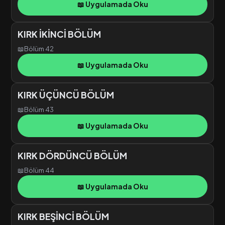
📖 Uygulamada Oku
KIRK İKİNCİ BÖLÜM
📖
Bölüm 42
📖 Uygulamada Oku
KIRK ÜÇÜNCÜ BÖLÜM
📖
Bölüm 43
📖 Uygulamada Oku
KIRK DÖRDÜNCÜ BÖLÜM
📖
Bölüm 44
📖 Uygulamada Oku
KIRK BEŞİNCİ BÖLÜM