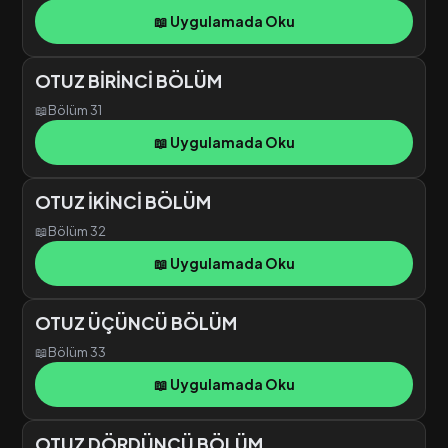
📖 Uygulamada Oku
OTUZ BİRİNCİ BÖLÜM
📖
Bölüm 31
📖 Uygulamada Oku
OTUZ İKİNCİ BÖLÜM
📖
Bölüm 32
📖 Uygulamada Oku
OTUZ ÜÇÜNCÜ BÖLÜM
📖
Bölüm 33
📖 Uygulamada Oku
OTUZ DÖRDÜNCÜ BÖLÜM