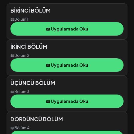
BİRİNCİ BÖLÜM
📖
Bölüm 1
📖 Uygulamada Oku
İKİNCİ BÖLÜM
📖
Bölüm 2
📖 Uygulamada Oku
ÜÇÜNCÜ BÖLÜM
📖
Bölüm 3
📖 Uygulamada Oku
DÖRDÜNCÜ BÖLÜM
📖
Bölüm 4