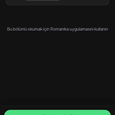
Bu bölümü okumak için Romanika uygulamasını kullanın