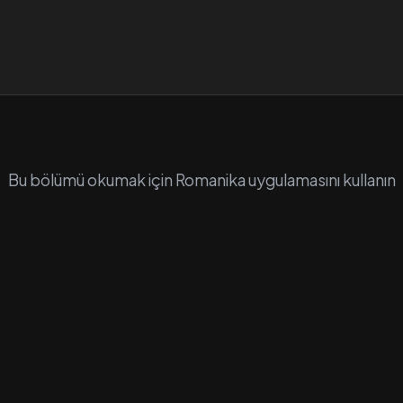
Bu bölümü okumak için Romanika uygulamasını kullanın