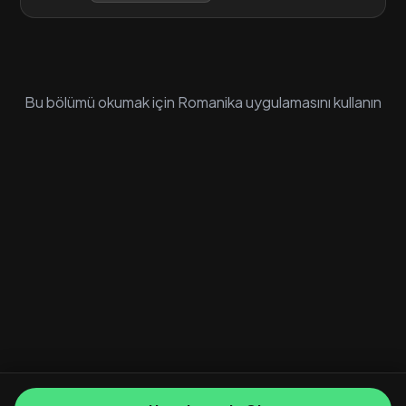
Bu bölümü okumak için Romanika uygulamasını kullanın