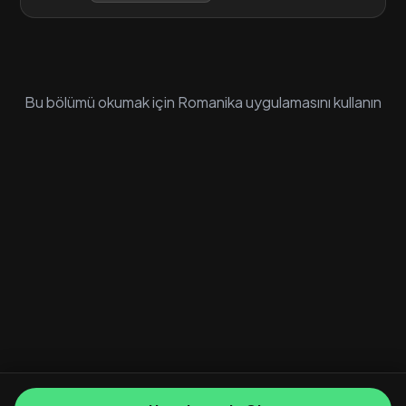
Bu bölümü okumak için Romanika uygulamasını kullanın