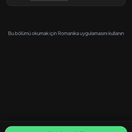
Bu bölümü okumak için Romanika uygulamasını kullanın