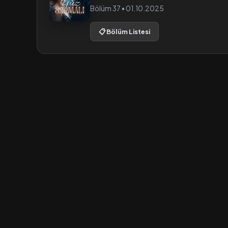
Bölüm 37 • 01.10.2025
📋 Bölüm Listesi