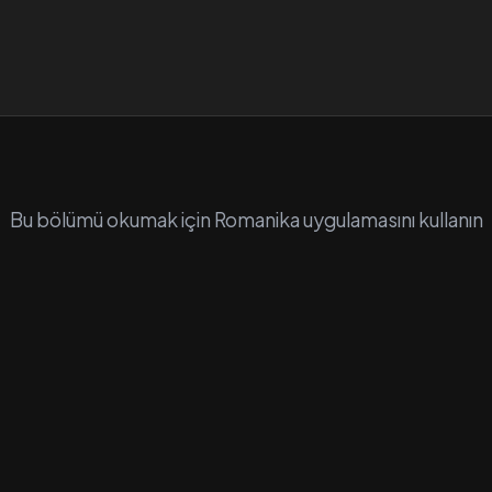
Bu bölümü okumak için Romanika uygulamasını kullanın