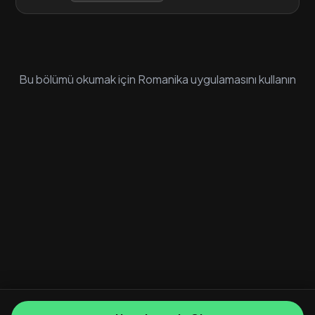
Bu bölümü okumak için Romanika uygulamasını kullanın