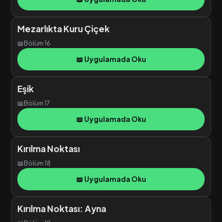
Mezarlıkta Kuru Çiçek
📖
Bölüm 16
📖 Uygulamada Oku
Eşik
📖
Bölüm 17
📖 Uygulamada Oku
Kırılma Noktası
📖
Bölüm 18
📖 Uygulamada Oku
Kırılma Noktası: Ayna