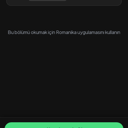
Bu bölümü okumak için Romanika uygulamasını kullanın