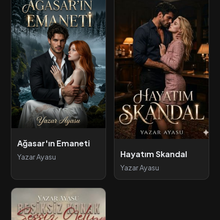
Ağasar'ın Emaneti
Hayatım Skandal
Yazar Ayasu
Yazar Ayasu